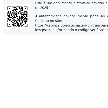
Este é um documento eletrônico emitido 
de 2025
A autenticidade do documento pode ser 
Code ou no site:
https://capinzaldonorte.ma.gov.br/transpare
id=cps7019 informando o código verificado