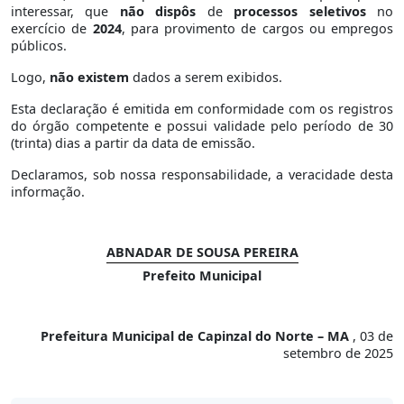
interessar, que
não dispôs
de
processos seletivos
no
exercício de
2024
, para provimento de cargos ou empregos
públicos.
Logo,
não existem
dados a serem exibidos.
Esta declaração é emitida em conformidade com os registros
do órgão competente e possui validade pelo período de 30
(trinta) dias a partir da data de emissão.
Declaramos, sob nossa responsabilidade, a veracidade desta
informação.
ABNADAR DE SOUSA PEREIRA
Prefeito Municipal
Prefeitura Municipal de Capinzal do Norte – MA
, 03 de
setembro de 2025