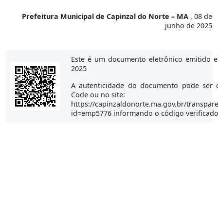
Prefeitura Municipal de Capinzal do Norte – MA
, 08 de
junho de 2025
Este é um documento eletrônico emitido 
2025
A autenticidade do documento pode ser 
Code ou no site:
https://capinzaldonorte.ma.gov.br/transpare
id=emp5776 informando o código verificad