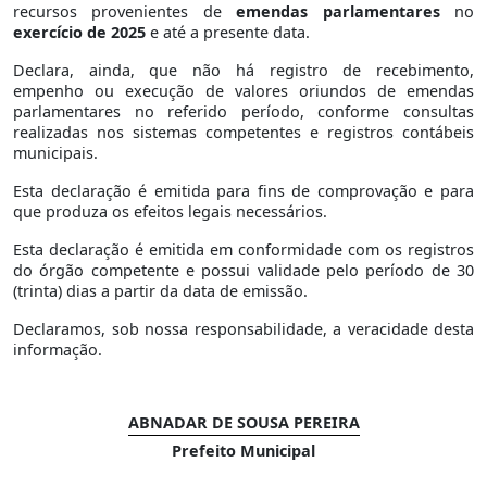
recursos provenientes de
emendas parlamentares
no
exercício de 2025
e até a presente data.
Declara, ainda, que não há registro de recebimento,
empenho ou execução de valores oriundos de emendas
parlamentares no referido período, conforme consultas
realizadas nos sistemas competentes e registros contábeis
municipais.
Esta declaração é emitida para fins de comprovação e para
que produza os efeitos legais necessários.
Esta declaração é emitida em conformidade com os registros
do órgão competente e possui validade pelo período de 30
(trinta) dias a partir da data de emissão.
Declaramos, sob nossa responsabilidade, a veracidade desta
informação.
ABNADAR DE SOUSA PEREIRA
Prefeito Municipal