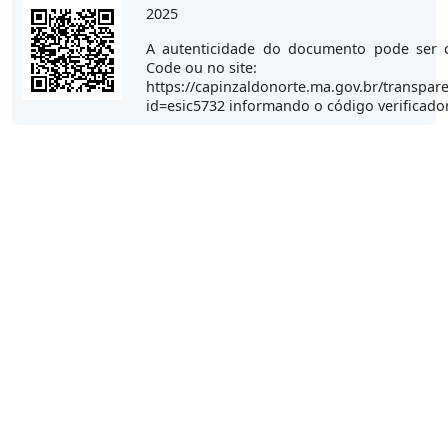
2025
A autenticidade do documento pode ser 
Code ou no site:
https://capinzaldonorte.ma.gov.br/transpare
id=esic5732 informando o código verificado