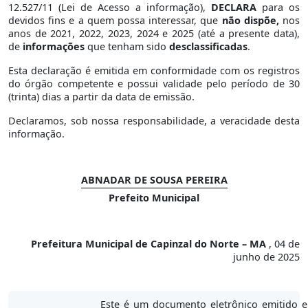
12.527/11 (Lei de Acesso a informação),
DECLARA
para os
devidos fins e a quem possa interessar, que
não dispõe,
nos
anos de 2021, 2022, 2023, 2024 e 2025 (até a presente data),
de
informações
que tenham sido
desclassificadas
.
Esta declaração é emitida em conformidade com os registros
do órgão competente e possui validade pelo período de 30
(trinta) dias a partir da data de emissão.
Declaramos, sob nossa responsabilidade, a veracidade desta
informação.
ABNADAR DE SOUSA PEREIRA
Prefeito Municipal
Prefeitura Municipal de Capinzal do Norte – MA
, 04 de
junho de 2025
Este é um documento eletrônico emitido 