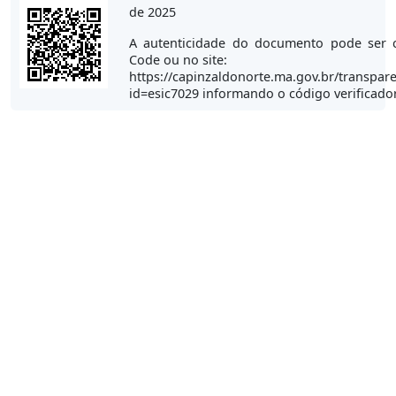
de 2025
A autenticidade do documento pode ser 
Code ou no site:
https://capinzaldonorte.ma.gov.br/transpare
id=esic7029 informando o código verificado