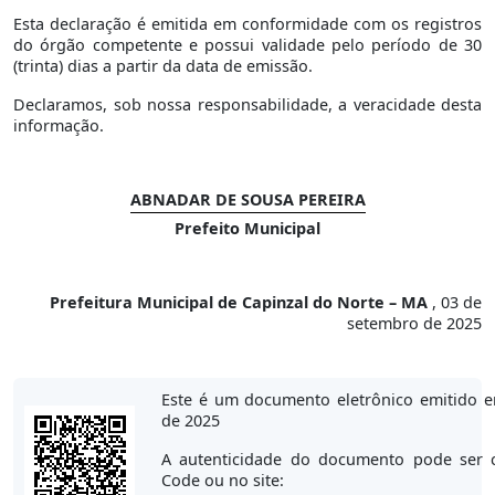
Esta declaração é emitida em conformidade com os registros
do órgão competente e possui validade pelo período de 30
(trinta) dias a partir da data de emissão.
Declaramos, sob nossa responsabilidade, a veracidade desta
informação.
ABNADAR DE SOUSA PEREIRA
Prefeito Municipal
Prefeitura Municipal de Capinzal do Norte – MA
, 03 de
setembro de 2025
Este é um documento eletrônico emitido 
de 2025
A autenticidade do documento pode ser 
Code ou no site: