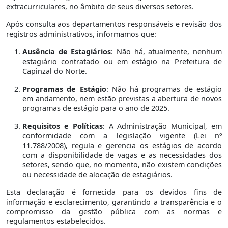
extracurriculares, no âmbito de seus diversos setores.
Após consulta aos departamentos responsáveis e revisão dos
registros administrativos, informamos que:
Ausência de Estagiários
: Não há, atualmente, nenhum
estagiário contratado ou em estágio na Prefeitura de
Capinzal do Norte.
Programas de Estágio
: Não há programas de estágio
em andamento, nem estão previstas a abertura de novos
programas de estágio para o ano de 2025.
Requisitos e Políticas
: A Administração Municipal, em
conformidade com a legislação vigente (Lei nº
11.788/2008), regula e gerencia os estágios de acordo
com a disponibilidade de vagas e as necessidades dos
setores, sendo que, no momento, não existem condições
ou necessidade de alocação de estagiários.
Esta declaração é fornecida para os devidos fins de
informação e esclarecimento, garantindo a transparência e o
compromisso da gestão pública com as normas e
regulamentos estabelecidos.