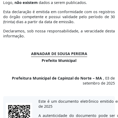
Logo,
não existem
dados a serem publicados.
Esta declaração é emitida em conformidade com os registros
do órgão competente e possui validade pelo período de 30
(trinta) dias a partir da data de emissão.
Declaramos, sob nossa responsabilidade, a veracidade desta
informação.
ABNADAR DE SOUSA PEREIRA
Prefeito Municipal
Prefeitura Municipal de Capinzal do Norte – MA
, 03 de
setembro de 2025
Este é um documento eletrônico emitido 
de 2025
A autenticidade do documento pode ser 