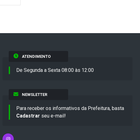
ATENDIMENTO
De Segunda a Sexta 08:00 às 12:00
NEWSLETTER
Para receber os informativos da Prefeitura, basta
Cadastrar
seu e-mail!