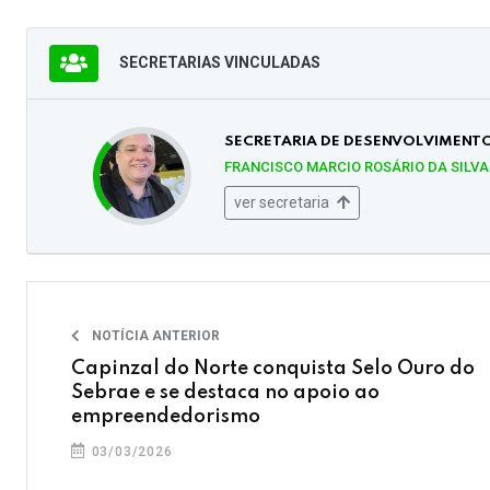
SECRETARIAS VINCULADAS
SECRETARIA DE DESENVOLVIMENTO
FRANCISCO MARCIO ROSÁRIO DA SILVA
ver secretaria
NOTÍCIA ANTERIOR
Capinzal do Norte conquista Selo Ouro do
Sebrae e se destaca no apoio ao
empreendedorismo
03/03/2026