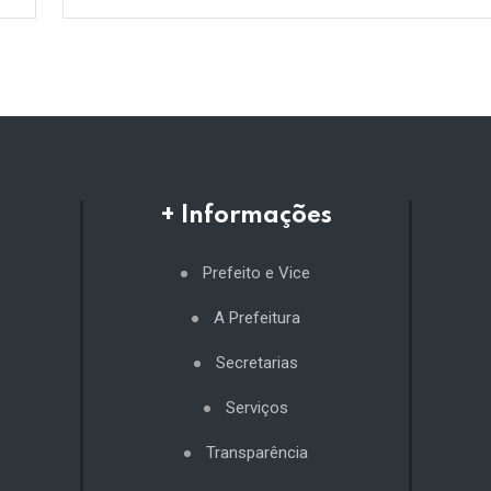
+ Informações
Prefeito e Vice
A Prefeitura
Secretarias
Serviços
Transparência