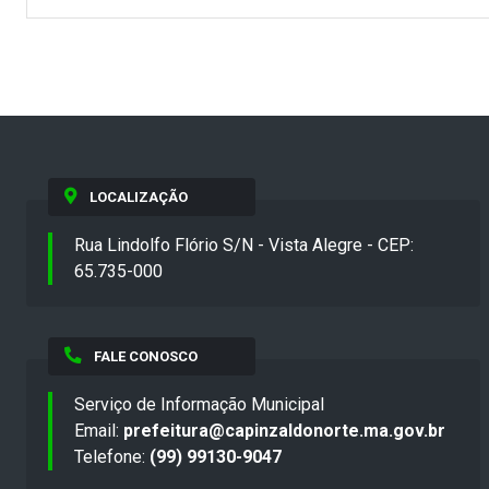
LOCALIZAÇÃO
Rua Lindolfo Flório S/N - Vista Alegre - CEP:
65.735-000
FALE CONOSCO
Serviço de Informação Municipal
Email:
prefeitura@capinzaldonorte.ma.gov.br
Telefone:
(99) 99130-9047