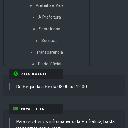
Prefeito e Vice
A Prefeitura
Secretarias
Serviços
Transparência
Diário Oficial
ATENDIMENTO
De Segunda a Sexta 08:00 às 12:00
NEWSLETTER
Para receber os informativos da Prefeitura, basta