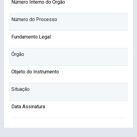
Número Interno do Órgão
Número do Processo
Fundamento Legal
Órgão
Objeto do Instrumento
Situação
Data Assinatura