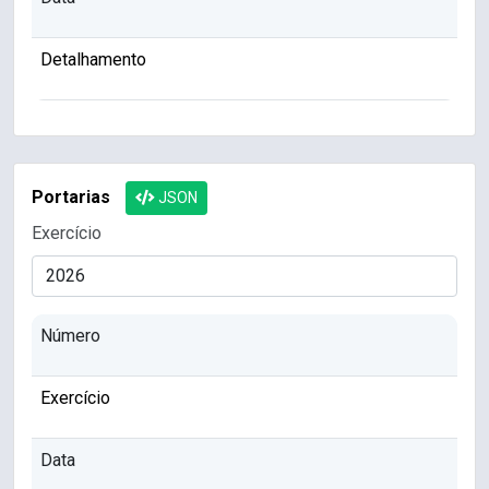
Detalhamento
Portarias
JSON
Exercício
Número
Exercício
Data