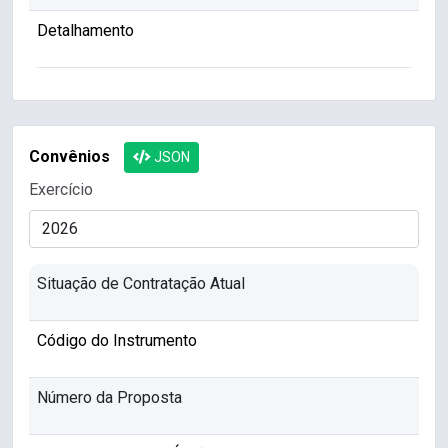
Detalhamento
Convênios
JSON
Exercício
Situação de Contratação Atual
Código do Instrumento
Número da Proposta