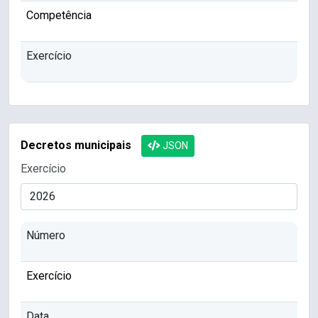
Competência
Exercício
Decretos municipais
JSON
Exercício
Número
Exercício
Data