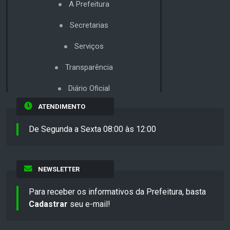
A Prefeitura
Secretarias
Serviços
Transparência
Diário Oficial
ATENDIMENTO
De Segunda a Sexta 08:00 às 12:00
NEWSLETTER
Para receber os informativos da Prefeitura, basta
Cadastrar
seu e-mail!