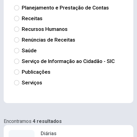
Planejamento e Prestação de Contas
Receitas
Recursos Humanos
Renúncias de Receitas
Saúde
Serviço de Informação ao Cidadão - SIC
Publicações
Serviços
Encontramos
4 resultados
Diárias