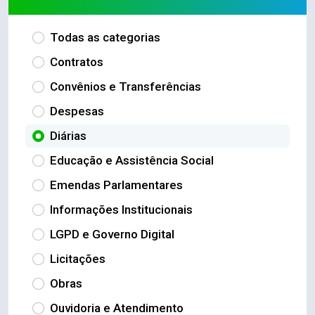
Todas as categorias
Contratos
Convênios e Transferências
Despesas
Diárias
Educação e Assistência Social
Emendas Parlamentares
Informações Institucionais
LGPD e Governo Digital
Licitações
Obras
Ouvidoria e Atendimento