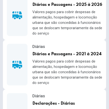
Diárias e Passagens - 2025 à 2026
Valores pagos para cobrir despesas de
alimentação, hospedagem e locomoção
urbana que são concedidas à funcionários
que se deslocam temporariamente da sede
do serviço
Diárias
Diárias e Passagens - 2021 à 2024
Valores pagos para cobrir despesas de
alimentação, hospedagem e locomoção
urbana que são concedidas à funcionários
que se deslocam temporariamente da sede
do serviço
Diárias
Declarações - Diárias