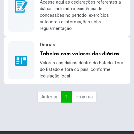
Acesse aqui as declarações referentes a
diárias, incluindo inexistência de
concessões no período, exercícios
anteriores e informações sobre
regulamentação
Diárias
Tabelas com valores das diárias
Valores das diárias dentro do Estado, fora
do Estado e fora do país, conforme
legislação local
Anterior
1
Próxima