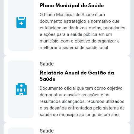
Plano Municipal de Saúde
O Plano Municipal de Saúde é um
documento estratégico e normativo que
estabelece as diretrizes, metas, prioridades
e ações para a saúde pública em um
município, com o objetivo de organizar e
melhorar o sistema de saúde local
Saúde
Relatório Anual de Gestão da
Saúde
Documento oficial que tem como objetivo
demonstrar e avaliar as ações e os
resultados alcançados, recursos utilizados
e os desafios enfrentados pelo sistema de
saúde do município ao longo de um ano
Saúde