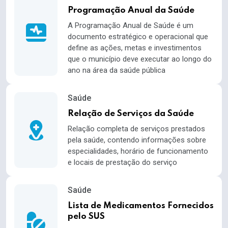
Programação Anual da Saúde
A Programação Anual de Saúde é um
documento estratégico e operacional que
define as ações, metas e investimentos
que o município deve executar ao longo do
ano na área da saúde pública
Saúde
Relação de Serviços da Saúde
Relação completa de serviços prestados
pela saúde, contendo informações sobre
especialidades, horário de funcionamento
e locais de prestação do serviço
Saúde
Lista de Medicamentos Fornecidos
pelo SUS