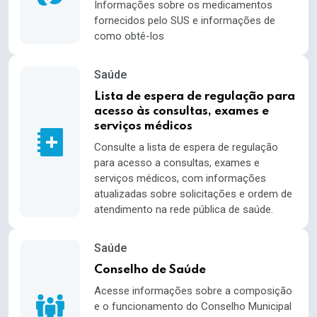
Informações sobre os medicamentos
fornecidos pelo SUS e informações de
como obtê-los
Saúde
Lista de espera de regulação para
acesso às consultas, exames e
serviços médicos
Consulte a lista de espera de regulação
para acesso a consultas, exames e
serviços médicos, com informações
atualizadas sobre solicitações e ordem de
atendimento na rede pública de saúde.
Saúde
Conselho de Saúde
Acesse informações sobre a composição
e o funcionamento do Conselho Municipal