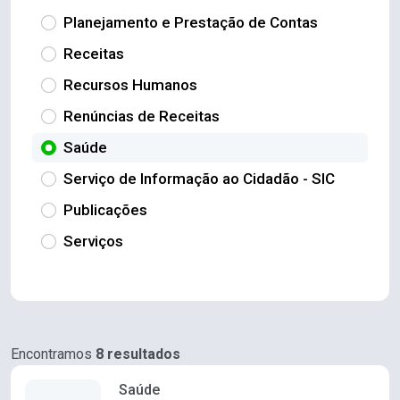
Planejamento e Prestação de Contas
Receitas
Recursos Humanos
Renúncias de Receitas
Saúde
Serviço de Informação ao Cidadão - SIC
Publicações
Serviços
Encontramos
8 resultados
Saúde