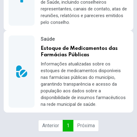
de Saúde, incluindo conselheiros
representantes, canais de contato, atas de
reuniões, relatórios e pareceres emitidos
pelo conselho.
Saúde
Estoque de Medicamentos das
Farmácias Públicas
Informações atualizadas sobre os
estoques de medicamentos disponíveis
nas farmácias públicas do município,
garantindo transparência e acesso da
população aos dados sobre a
disponibilidade de insumos farmacêuticos
na rede municipal de saúde.
Anterior
1
Próxima