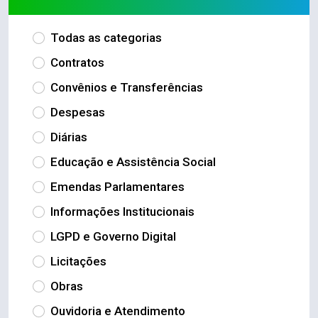
Todas as categorias
Contratos
Convênios e Transferências
Despesas
Diárias
Educação e Assistência Social
Emendas Parlamentares
Informações Institucionais
LGPD e Governo Digital
Licitações
Obras
Ouvidoria e Atendimento