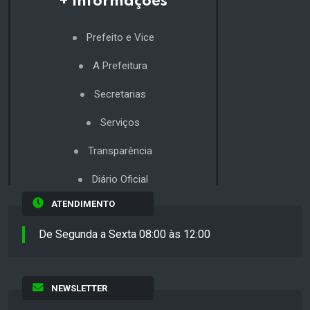
+ Informações
Prefeito e Vice
A Prefeitura
Secretarias
Serviços
Transparência
Diário Oficial
ATENDIMENTO
De Segunda a Sexta 08:00 às 12:00
NEWSLETTER