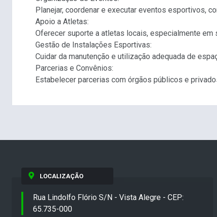
Planejar, coordenar e executar eventos esportivos, co
Apoio a Atletas:
Oferecer suporte a atletas locais, especialmente em
Gestão de Instalações Esportivas:
Cuidar da manutenção e utilização adequada de espaç
Parcerias e Convênios:
Estabelecer parcerias com órgãos públicos e privado
LOCALIZAÇÃO
Rua Lindolfo Flório S/N - Vista Alegre - CEP:
65.735-000