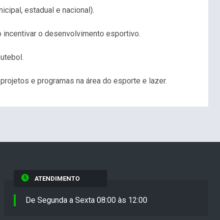
cipal, estadual e nacional).
 incentivar o desenvolvimento esportivo.
utebol.
rojetos e programas na área do esporte e lazer.
ATENDIMENTO
De Segunda a Sexta 08:00 às 12:00