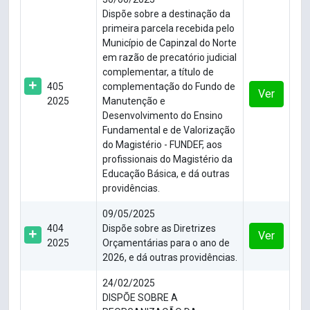
Dispõe sobre a destinação da
primeira parcela recebida pelo
Município de Capinzal do Norte
em razão de precatório judicial
complementar, a título de
405
complementação do Fundo de
Ver
2025
Manutenção e
Desenvolvimento do Ensino
Fundamental e de Valorização
do Magistério - FUNDEF, aos
profissionais do Magistério da
Educação Básica, e dá outras
providências.
09/05/2025
404
Dispõe sobre as Diretrizes
Ver
2025
Orçamentárias para o ano de
2026, e dá outras providências.
24/02/2025
DISPÕE SOBRE A