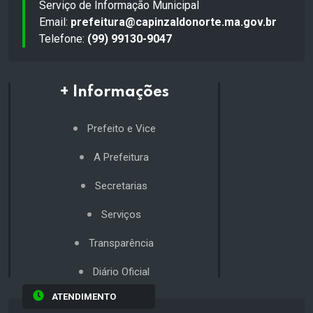
Serviço de Informação Municipal
Email:
prefeitura@capinzaldonorte.ma.gov.br
Telefone:
(99) 99130-9047
+ Informações
Prefeito e Vice
A Prefeitura
Secretarias
Serviços
Transparência
Diário Oficial
ATENDIMENTO