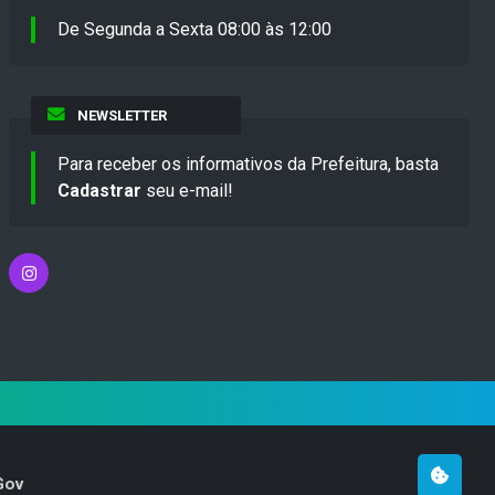
De Segunda a Sexta 08:00 às 12:00
NEWSLETTER
Para receber os informativos da Prefeitura, basta
Cadastrar
seu e-mail!
Gov