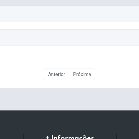
Anterior
Próxima
+ Informações