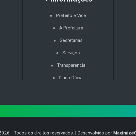
Prefeito e Vice
A Prefeitura
Secretarias
Serviços
Transparência
Diário Oficial
2026
- Todos os direitos reservados. | Desenvolvido por
Maximize