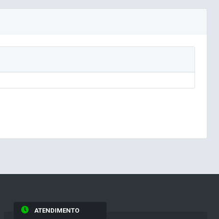
ATENDIMENTO