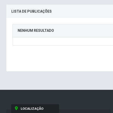
LISTA DE PUBLICAÇÕES
NENHUM RESULTADO
LOCALIZAÇÃO