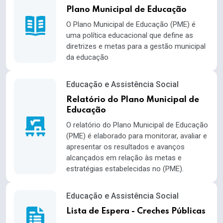
Plano Municipal de Educação
O Plano Municipal de Educação (PME) é
uma política educacional que define as
diretrizes e metas para a gestão municipal
da educação
Educação e Assistência Social
Relatório do Plano Municipal de
Educação
O relatório do Plano Municipal de Educação
(PME) é elaborado para monitorar, avaliar e
apresentar os resultados e avanços
alcançados em relação às metas e
estratégias estabelecidas no (PME).
Educação e Assistência Social
Lista de Espera - Creches Públicas