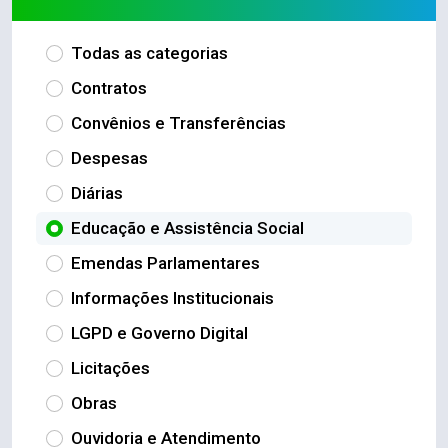
Todas as categorias
Contratos
Convênios e Transferências
Despesas
Diárias
Educação e Assistência Social
Emendas Parlamentares
Informações Institucionais
LGPD e Governo Digital
Licitações
Obras
Ouvidoria e Atendimento