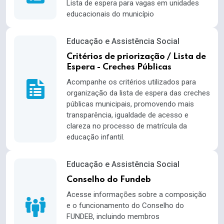
Lista de espera para vagas em unidades
educacionais do município
Educação e Assistência Social
Critérios de priorização / Lista de
Espera - Creches Públicas
Acompanhe os critérios utilizados para
organização da lista de espera das creches
públicas municipais, promovendo mais
transparência, igualdade de acesso e
clareza no processo de matrícula da
educação infantil.
Educação e Assistência Social
Conselho do Fundeb
Acesse informações sobre a composição
e o funcionamento do Conselho do
FUNDEB, incluindo membros