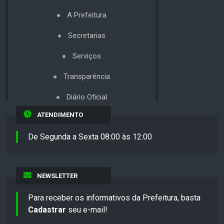
A Prefeitura
Secretarias
Serviços
Transparência
Diário Oficial
ATENDIMENTO
De Segunda a Sexta 08:00 às 12:00
NEWSLETTER
Para receber os informativos da Prefeitura, basta
Cadastrar
seu e-mail!