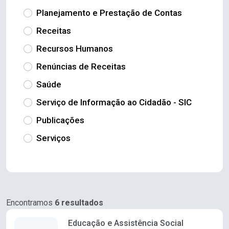
Planejamento e Prestação de Contas
Receitas
Recursos Humanos
Renúncias de Receitas
Saúde
Serviço de Informação ao Cidadão - SIC
Publicações
Serviços
Encontramos
6 resultados
Educação e Assistência Social