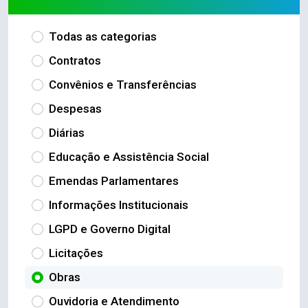
Todas as categorias
Contratos
Convênios e Transferências
Despesas
Diárias
Educação e Assistência Social
Emendas Parlamentares
Informações Institucionais
LGPD e Governo Digital
Licitações
Obras
Ouvidoria e Atendimento