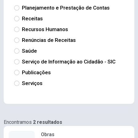
Planejamento e Prestação de Contas
Receitas
Recursos Humanos
Renúncias de Receitas
Saúde
Serviço de Informação ao Cidadão - SIC
Publicações
Serviços
Encontramos
2 resultados
Obras