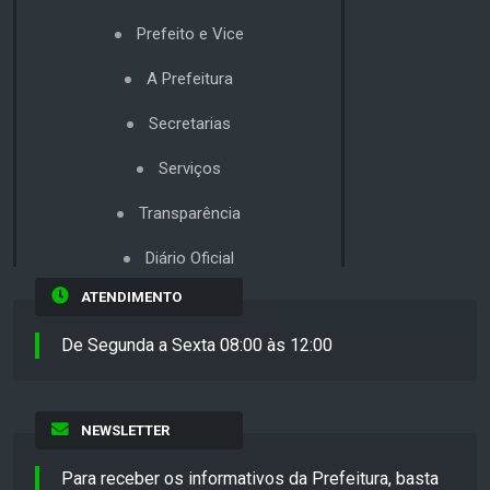
Prefeito e Vice
A Prefeitura
Secretarias
Serviços
Transparência
Diário Oficial
ATENDIMENTO
De Segunda a Sexta 08:00 às 12:00
NEWSLETTER
Para receber os informativos da Prefeitura, basta