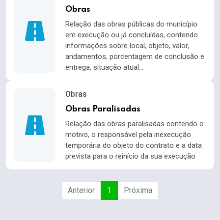
Obras
Relação das obras públicas do município
em execução ou já concluídas, contendo
informações sobre local, objeto, valor,
andamentos, porcentagem de conclusão e
entrega, situação atual...
Obras
Obras Paralisadas
Relação das obras paralisadas contendo o
motivo, o responsável pela inexecução
temporária do objeto do contrato e a data
prevista para o reinício da sua execução
Anterior
1
Próxima