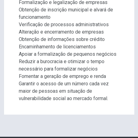
Formalização e legalização de empresas
Obtenção de inscrição municipal e alvará de
funcionamento
Verificação de processos administrativos
Alteração e encerramento de empresas
Obtenção de informações sobre crédito
Encaminhamento de licenciamentos
Apoiar a formalização de pequenos negócios
Reduzir a burocracia e otimizar o tempo
necessário para formalizar negócios
Fomentar a geração de emprego e renda
Garantir o acesso de um número cada vez
maior de pessoas em situação de
vulnerabilidade social ao mercado formal.