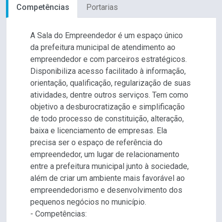
Competências
Portarias
A Sala do Empreendedor é um espaço único
da prefeitura municipal de atendimento ao
empreendedor e com parceiros estratégicos.
Disponibiliza acesso facilitado à informação,
orientação, qualificação, regularização de suas
atividades, dentre outros serviços. Tem como
objetivo a desburocratização e simplificação
de todo processo de constituição, alteração,
baixa e licenciamento de empresas. Ela
precisa ser o espaço de referência do
empreendedor, um lugar de relacionamento
entre a prefeitura municipal junto à sociedade,
além de criar um ambiente mais favorável ao
empreendedorismo e desenvolvimento dos
pequenos negócios no município.
- Competências: