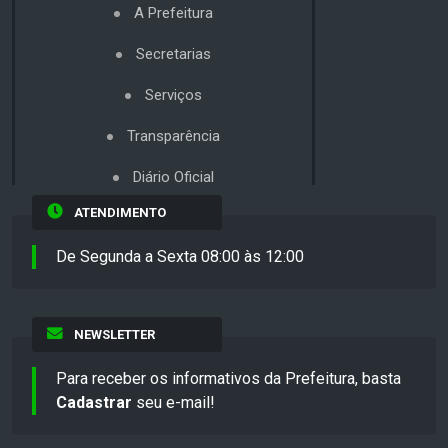
A Prefeitura
Secretarias
Serviços
Transparência
Diário Oficial
ATENDIMENTO
De Segunda a Sexta 08:00 às 12:00
NEWSLETTER
Para receber os informativos da Prefeitura, basta
Cadastrar
seu e-mail!