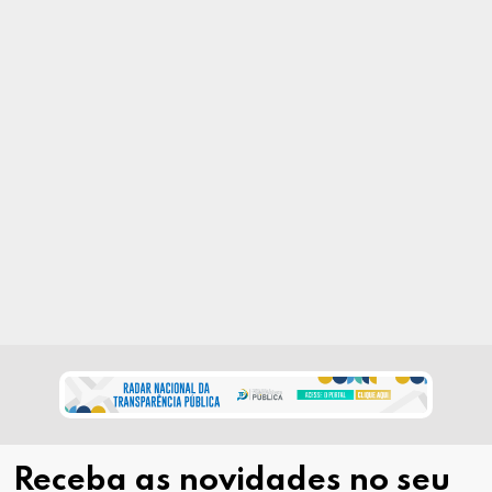
Receba as novidades no seu