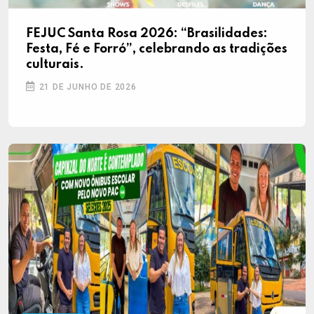
FEJUC Santa Rosa 2026: “Brasilidades:
Festa, Fé e Forró”, celebrando as tradições
culturais.
21 DE JUNHO DE 2026