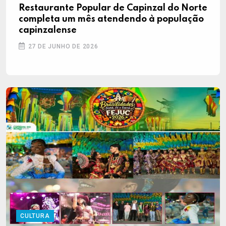
Restaurante Popular de Capinzal do Norte
completa um mês atendendo à população
capinzalense
27 DE JUNHO DE 2026
CULTURA