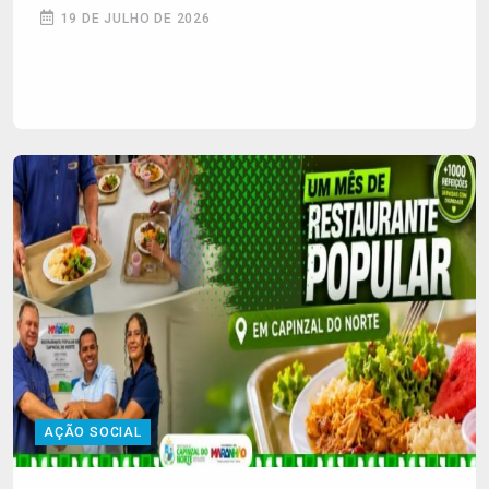
19 DE JULHO DE 2026
AÇÃO SOCIAL