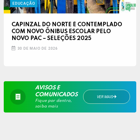
EDUCAÇÃO
CAPINZAL DO NORTE É CONTEMPLADO
COM NOVO ÔNIBUS ESCOLAR PELO
NOVO PAC – SELEÇÕES 2025
30 DE MAIO DE 2026
AVISOS E
COMUNICADOS
VER MAIS
Fique por dentro,
saiba mais