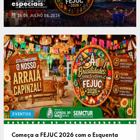
especiais
26 DE JULHO DE 2026
EVENTOS
Começa a FEJUC 2026 com o Esquenta