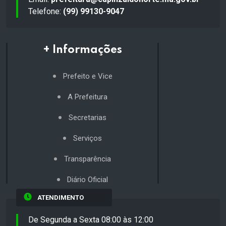
Telefone:
(99) 99130-9047
+ Informações
Prefeito e Vice
A Prefeitura
Secretarias
Serviços
Transparência
Diário Oficial
ATENDIMENTO
De Segunda a Sexta 08:00 às 12:00