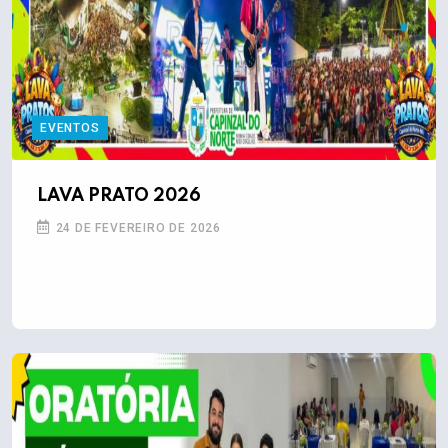
EVENTOS
LAVA PRATO 2026
24 DE FEVEREIRO DE 2026