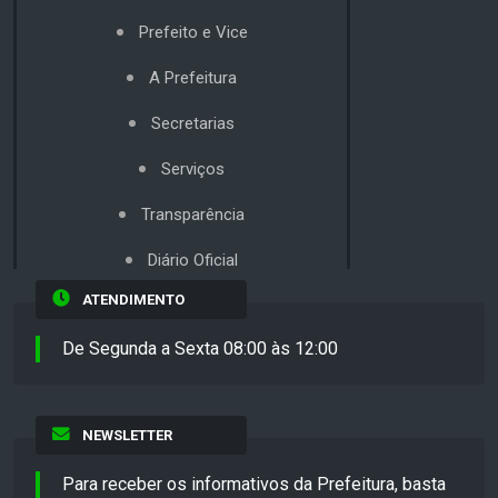
Prefeito e Vice
A Prefeitura
Secretarias
Serviços
Transparência
Diário Oficial
ATENDIMENTO
De Segunda a Sexta 08:00 às 12:00
NEWSLETTER
Para receber os informativos da Prefeitura, basta