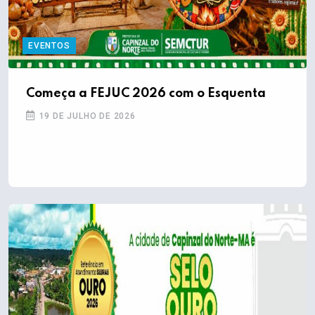
EVENTOS
Começa a FEJUC 2026 com o Esquenta
19 DE JULHO DE 2026