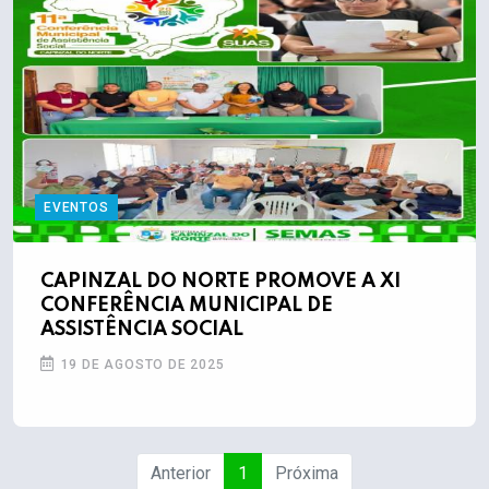
EVENTOS
CAPINZAL DO NORTE PROMOVE A XI
CONFERÊNCIA MUNICIPAL DE
ASSISTÊNCIA SOCIAL
19 DE AGOSTO DE 2025
Anterior
1
Próxima