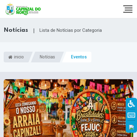
Notícias
|
Lista de Notícias por Categoria
inicio
Notícias
Eventos
r