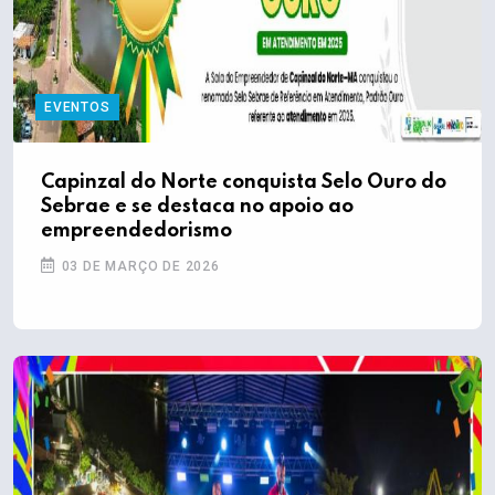
EVENTOS
Capinzal do Norte conquista Selo Ouro do
Sebrae e se destaca no apoio ao
empreendedorismo
03 DE MARÇO DE 2026