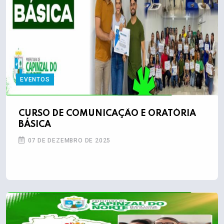
EVENTOS
CURSO DE COMUNICAÇÃO E ORATÓRIA
BÁSICA
07 DE DEZEMBRO DE 2025