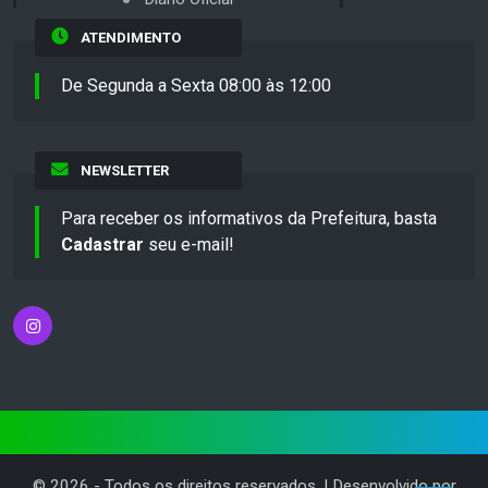
ATENDIMENTO
De Segunda a Sexta 08:00 às 12:00
NEWSLETTER
Para receber os informativos da Prefeitura, basta
Cadastrar
seu e-mail!
©
2026
- Todos os direitos reservados. | Desenvolvido por