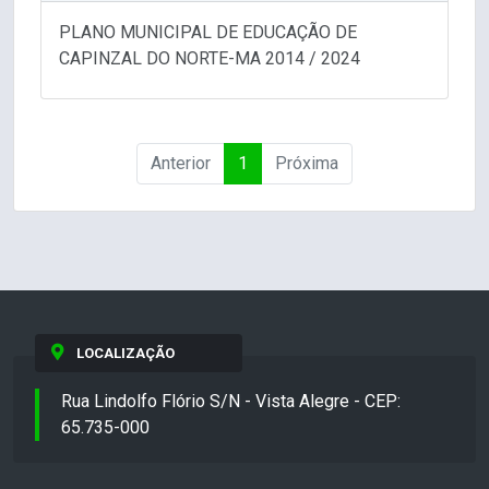
PLANO MUNICIPAL DE EDUCAÇÃO DE
CAPINZAL DO NORTE-MA 2014 / 2024
Anterior
1
Próxima
LOCALIZAÇÃO
Rua Lindolfo Flório S/N - Vista Alegre - CEP:
65.735-000