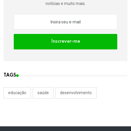
notícias e muito mais.
Inscrever-me
TAGS
educação
saúde
desenvolvimento