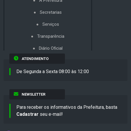
A Prefeitura
Secretarias
Serviços
Transparência
Diário Oficial
ATENDIMENTO
De Segunda a Sexta 08:00 às 12:00
NEWSLETTER
Para receber os informativos da Prefeitura, basta
Cadastrar
seu e-mail!