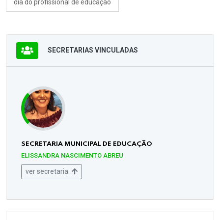
dia do profissional de educação
SECRETARIAS VINCULADAS
SECRETARIA MUNICIPAL DE EDUCAÇÃO
ELISSANDRA NASCIMENTO ABREU
ver secretaria