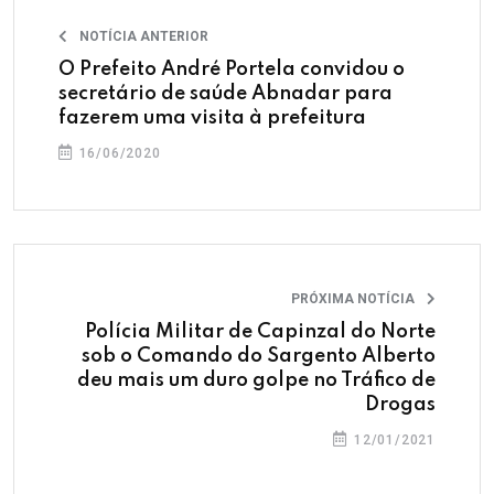
NOTÍCIA ANTERIOR
O Prefeito André Portela convidou o
secretário de saúde Abnadar para
fazerem uma visita à prefeitura
16/06/2020
PRÓXIMA NOTÍCIA
Polícia Militar de Capinzal do Norte
sob o Comando do Sargento Alberto
deu mais um duro golpe no Tráfico de
Drogas
12/01/2021