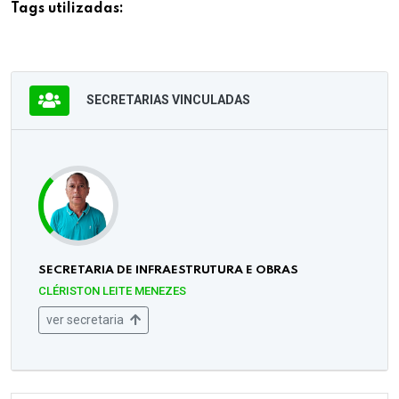
Tags utilizadas:
SECRETARIAS VINCULADAS
SECRETARIA DE INFRAESTRUTURA E OBRAS
CLÉRISTON LEITE MENEZES
ver secretaria