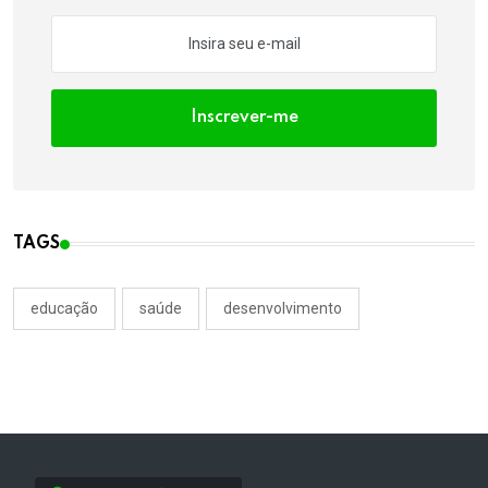
Inscrever-me
TAGS
educação
saúde
desenvolvimento