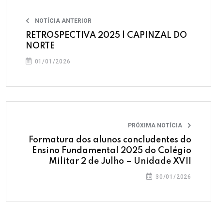
NOTÍCIA ANTERIOR
RETROSPECTIVA 2025 | CAPINZAL DO
NORTE
01/01/2026
PRÓXIMA NOTÍCIA
Formatura dos alunos concludentes do
Ensino Fundamental 2025 do Colégio
Militar 2 de Julho – Unidade XVII
30/01/2026