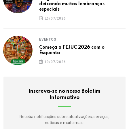
deixando muitas lembranças
especiais
26/07/2026
EVENTOS
Começa a FEJUC 2026 com o
Esquenta
19/07/2026
Inscreva-se no nosso Boletim
Informativo
Receba notificações sobre atualizações, serviços,
notícias e muito mais.