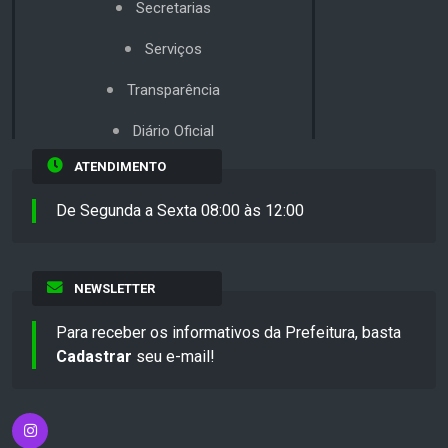
Secretarias
Serviços
Transparência
Diário Oficial
ATENDIMENTO
De Segunda a Sexta 08:00 às 12:00
NEWSLETTER
Para receber os informativos da Prefeitura, basta
Cadastrar
seu e-mail!