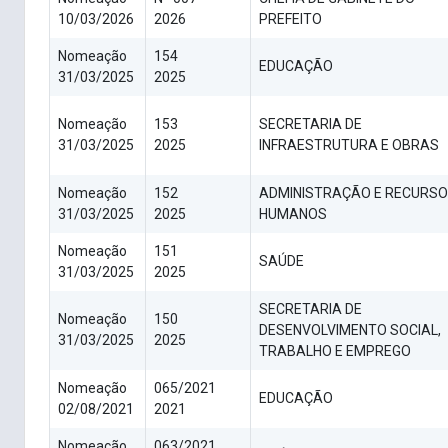
10/03/2026
2026
PREFEITO
Nomeação
154
EDUCAÇÃO
31/03/2025
2025
Nomeação
153
SECRETARIA DE
31/03/2025
2025
INFRAESTRUTURA E OBRAS
Nomeação
152
ADMINISTRAÇÃO E RECURS
31/03/2025
2025
HUMANOS
Nomeação
151
SAÚDE
31/03/2025
2025
SECRETARIA DE
Nomeação
150
DESENVOLVIMENTO SOCIAL,
31/03/2025
2025
TRABALHO E EMPREGO
Nomeação
065/2021
EDUCAÇÃO
02/08/2021
2021
Nomeação
063/2021