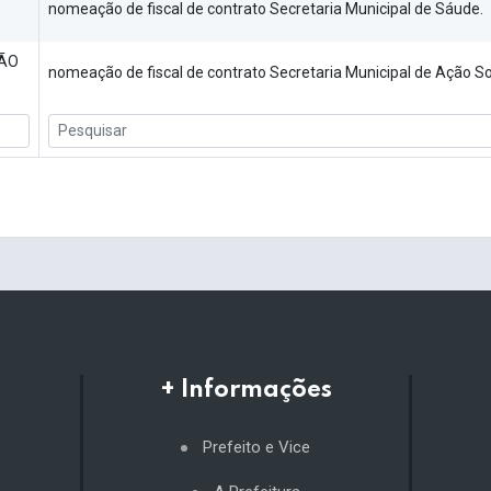
nomeação de fiscal de contrato Secretaria Municipal de Sáude.
ÇÃO
nomeação de fiscal de contrato Secretaria Municipal de Ação So
+ Informações
Prefeito e Vice