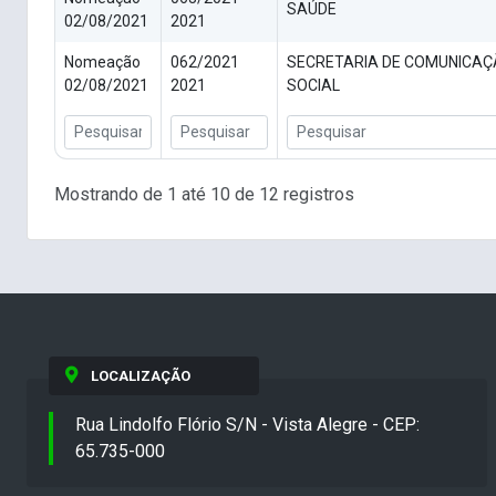
SAÚDE
02/08/2021
2021
Nomeação
062/2021
SECRETARIA DE COMUNICA
02/08/2021
2021
SOCIAL
Mostrando de 1 até 10 de 12 registros
LOCALIZAÇÃO
Rua Lindolfo Flório S/N - Vista Alegre - CEP:
65.735-000