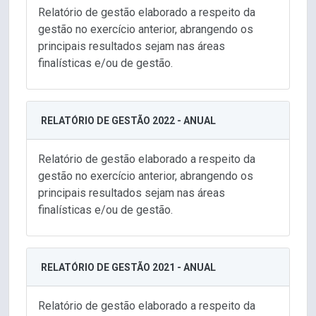
Relatório de gestão elaborado a respeito da
gestão no exercício anterior, abrangendo os
principais resultados sejam nas áreas
finalísticas e/ou de gestão.
RELATÓRIO DE GESTÃO 2022 - ANUAL
Relatório de gestão elaborado a respeito da
gestão no exercício anterior, abrangendo os
principais resultados sejam nas áreas
finalísticas e/ou de gestão.
RELATÓRIO DE GESTÃO 2021 - ANUAL
Relatório de gestão elaborado a respeito da