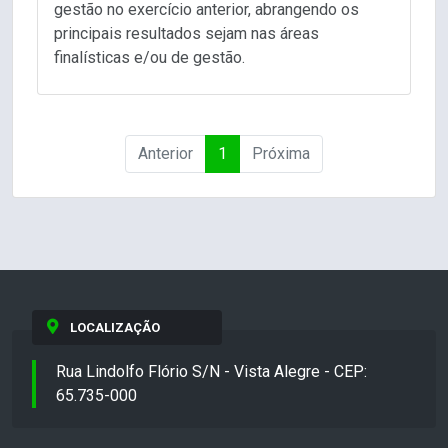
gestão no exercício anterior, abrangendo os
principais resultados sejam nas áreas
finalísticas e/ou de gestão.
Anterior
1
Próxima
LOCALIZAÇÃO
Rua Lindolfo Flório S/N - Vista Alegre - CEP:
65.735-000