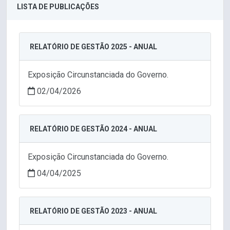
LISTA DE PUBLICAÇÕES
RELATÓRIO DE GESTÃO 2025 - ANUAL
Exposição Circunstanciada do Governo.
02/04/2026
RELATÓRIO DE GESTÃO 2024 - ANUAL
Exposição Circunstanciada do Governo.
04/04/2025
RELATÓRIO DE GESTÃO 2023 - ANUAL