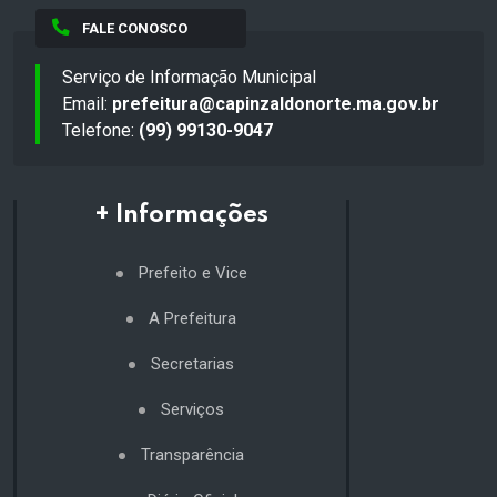
FALE CONOSCO
Serviço de Informação Municipal
Email:
prefeitura@capinzaldonorte.ma.gov.br
Telefone:
(99) 99130-9047
+ Informações
Prefeito e Vice
A Prefeitura
Secretarias
Serviços
Transparência