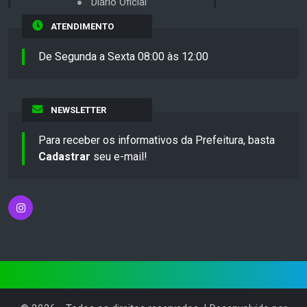
Diário Oficial
ATENDIMENTO
De Segunda a Sexta 08:00 às 12:00
NEWSLETTER
Para receber os informativos da Prefeitura, basta
Cadastrar
seu e-mail!