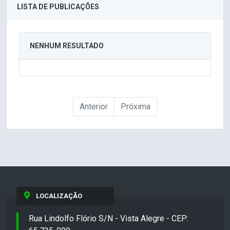
LISTA DE PUBLICAÇÕES
NENHUM RESULTADO
Anterior
Próxima
LOCALIZAÇÃO
Rua Lindolfo Flório S/N - Vista Alegre - CEP: