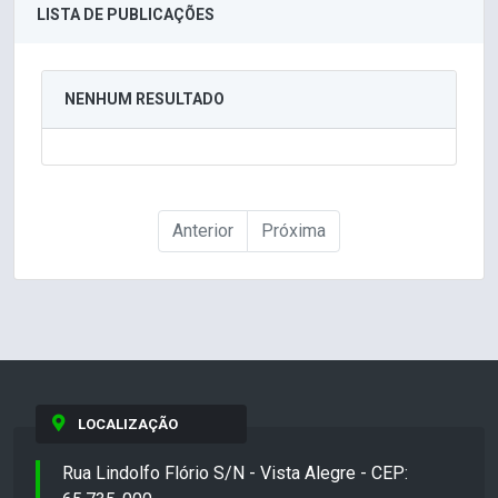
LISTA DE PUBLICAÇÕES
NENHUM RESULTADO
Anterior
Próxima
LOCALIZAÇÃO
Rua Lindolfo Flório S/N - Vista Alegre - CEP: