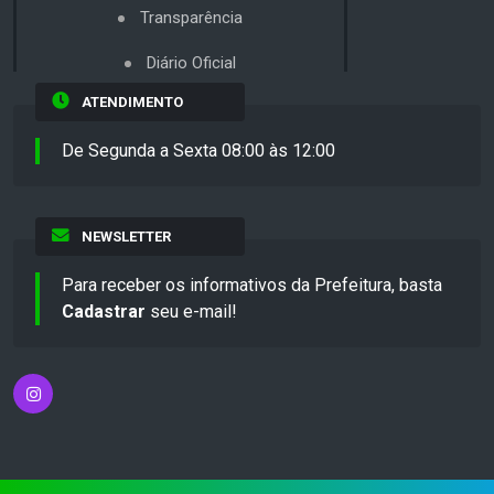
Transparência
Diário Oficial
ATENDIMENTO
De Segunda a Sexta 08:00 às 12:00
NEWSLETTER
Para receber os informativos da Prefeitura, basta
Cadastrar
seu e-mail!