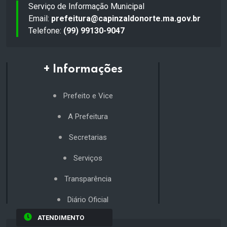
Serviço de Informação Municipal
Email:
prefeitura@capinzaldonorte.ma.gov.br
Telefone:
(99) 99130-9047
+ Informações
Prefeito e Vice
A Prefeitura
Secretarias
Serviços
Transparência
Diário Oficial
ATENDIMENTO