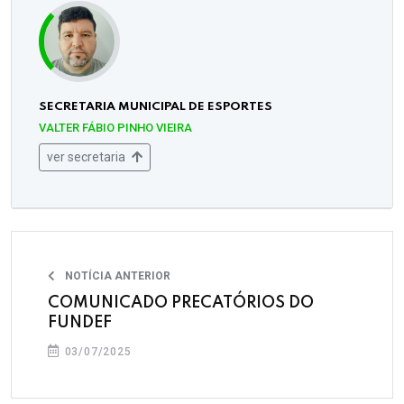
SECRETARIA MUNICIPAL DE ESPORTES
VALTER FÁBIO PINHO VIEIRA
ver secretaria
NOTÍCIA ANTERIOR
COMUNICADO PRECATÓRIOS DO
FUNDEF
03/07/2025