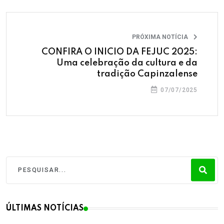
PRÓXIMA NOTÍCIA
CONFIRA O INICIO DA FEJUC 2025:
Uma celebração da cultura e da
tradição Capinzalense
07/07/2025
ÚLTIMAS NOTÍCIAS