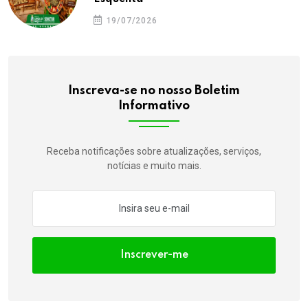
19/07/2026
Inscreva-se no nosso Boletim
Informativo
Receba notificações sobre atualizações, serviços,
notícias e muito mais.
Inscrever-me