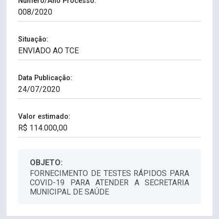
Número/Ano Processo:
Situação:
Data Publicação:
Valor estimado:
OBJETO:
FORNECIMENTO DE TESTES RÁPIDOS PARA
COVID-19 PARA ATENDER A SECRETARIA
MUNICIPAL DE SAÚDE