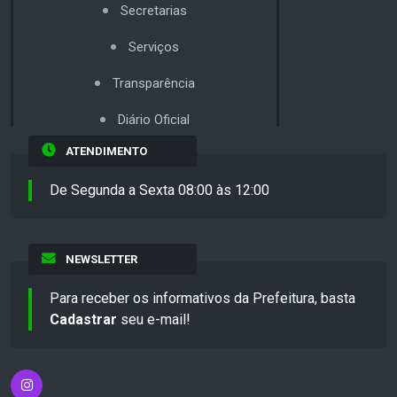
Secretarias
Serviços
Transparência
Diário Oficial
ATENDIMENTO
De Segunda a Sexta 08:00 às 12:00
NEWSLETTER
Para receber os informativos da Prefeitura, basta
Cadastrar
seu e-mail!