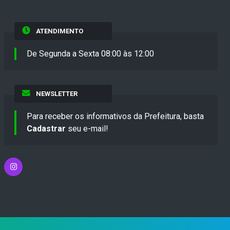
ATENDIMENTO
De Segunda a Sexta 08:00 às 12:00
NEWSLETTER
Para receber os informativos da Prefeitura, basta
Cadastrar
seu e-mail!