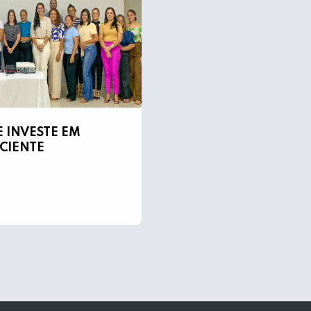
 INVESTE EM
ICIENTE