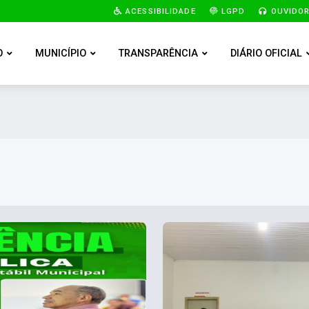
ACESSIBILIDADE
LGPD
OUVIDOR
O
MUNICÍPIO
TRANSPARÊNCIA
DIÁRIO OFICIAL