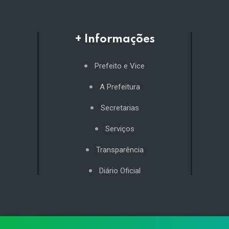
+ Informações
Prefeito e Vice
A Prefeitura
Secretarias
Serviços
Transparência
Diário Oficial