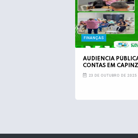
FINANÇAS
AUDIÊNCIA PÚBLIC
CONTAS EM CAPINZ
23 DE OUTUBRO DE 2025